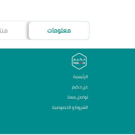
معلومات
منت
الرئيسية
عن حكيم
تواصل معنا
الشروط و الخصوصية