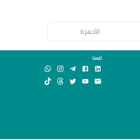
الأجهزة
تابعنا