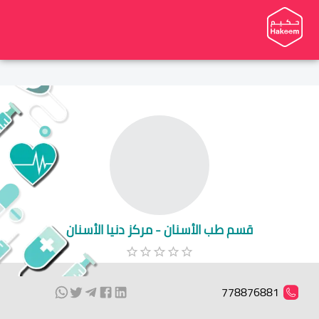
قسم طب الأسنان - مركز دنيا الأسنان
778876881