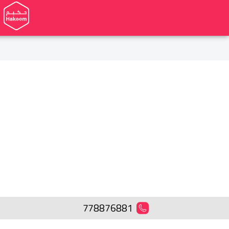
778876881