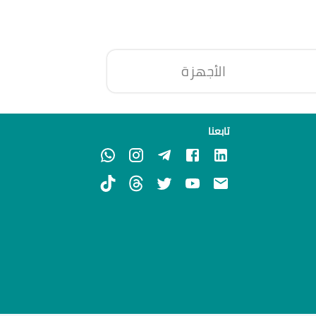
الأجهزة
تابعنا