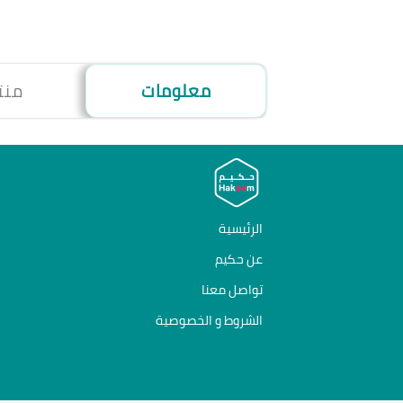
معلومات
منت
الرئيسية
عن حكيم
تواصل معنا
الشروط و الخصوصية