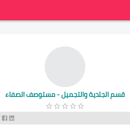
قسم الجلدية والتجميل - مستوصف الصفاء