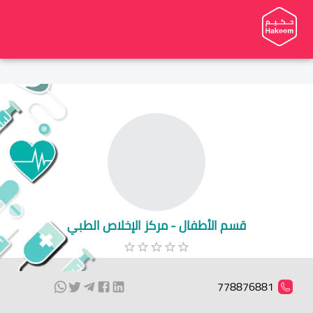
قسم الأطفال - مركز الإخلاص الطبي
778876881