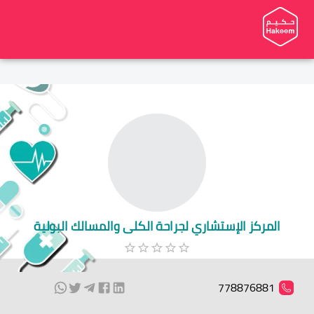
المركز الإستشاري لجراحة الكلى والمسالك البولية
778876881