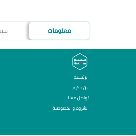
معلومات
منت
الرئيسية
عن حكيم
تواصل معنا
الشروط و الخصوصية