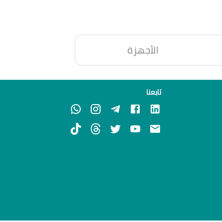
الأجهزة
تابعنا