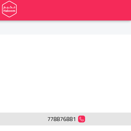
778876881