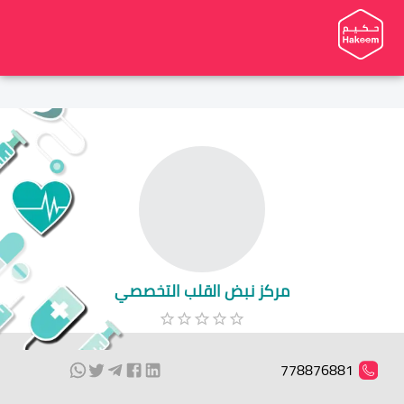
مركز نبض القلب التخصصي
778876881