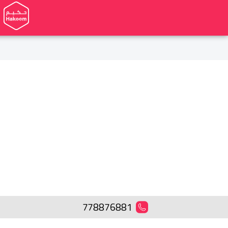
778876881