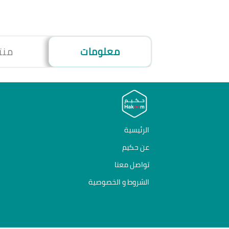
معلومات
منت
الرئيسية
عن حكيم
تواصل معنا
الشروط و الخصوصية