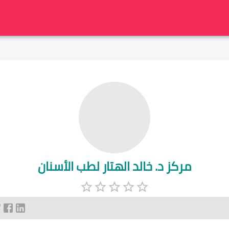
مركز د. خالد الهتار لطب الأسنان