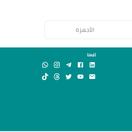
الأجهزة
تابعنا