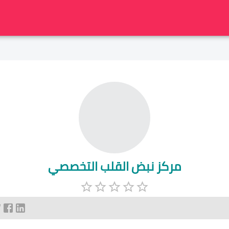
مركز نبض القلب التخصصي