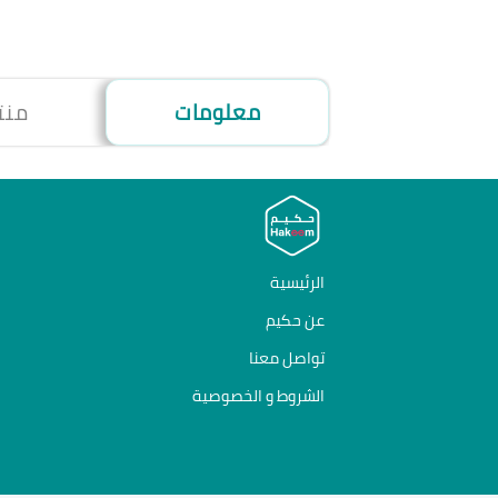
معلومات
منت
الرئيسية
عن حكيم
تواصل معنا
الشروط و الخصوصية