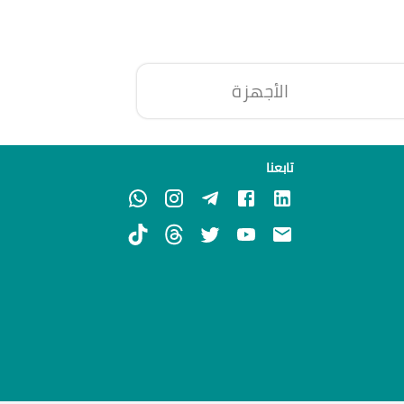
الأجهزة
تابعنا