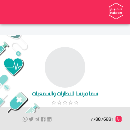
سما فرنسا للنظارات والسمعيات
778876881