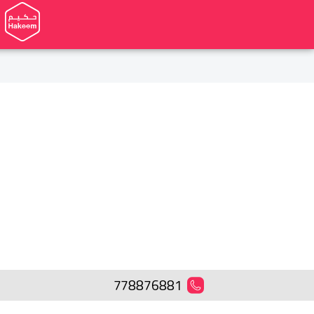
778876881