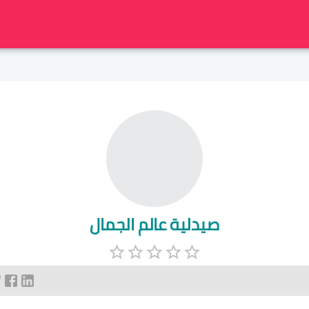
صيدلية عالم الجمال