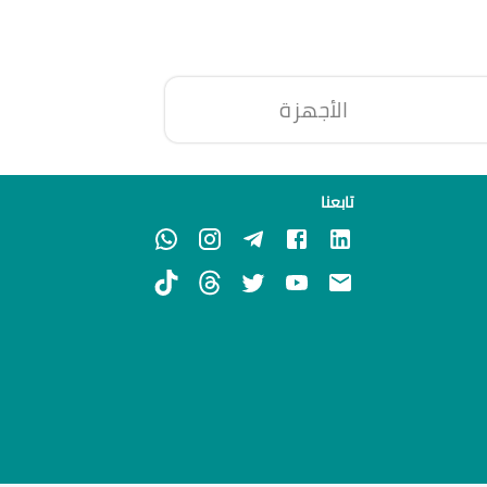
الأجهزة
تابعنا