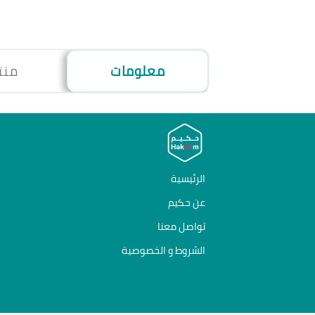
معلومات
منت
الرئيسية
عن حكيم
تواصل معنا
الشروط و الخصوصية