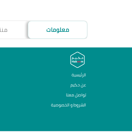
معلومات
منت
الرئيسية
عن حكيم
تواصل معنا
الشروط و الخصوصية