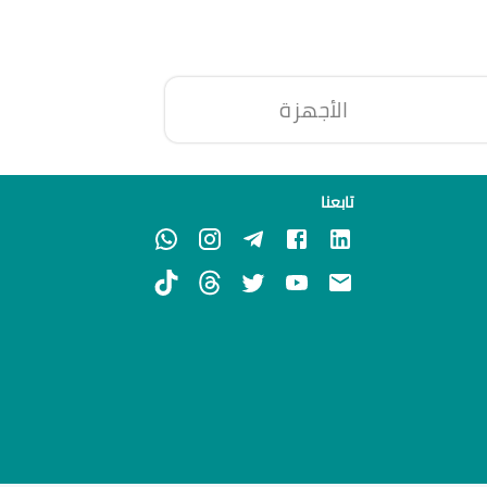
الأجهزة
تابعنا