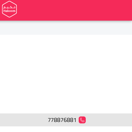
778876881