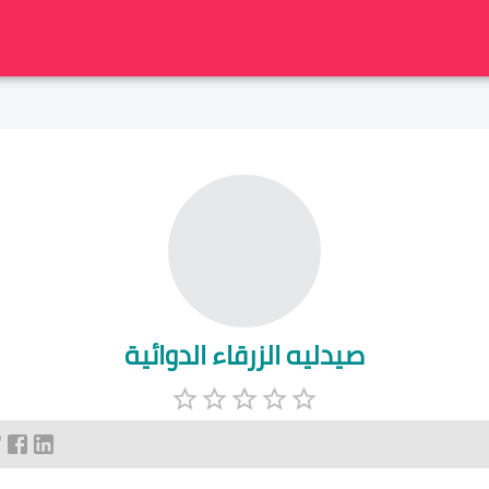
صيدليه الزرقاء الدوائية