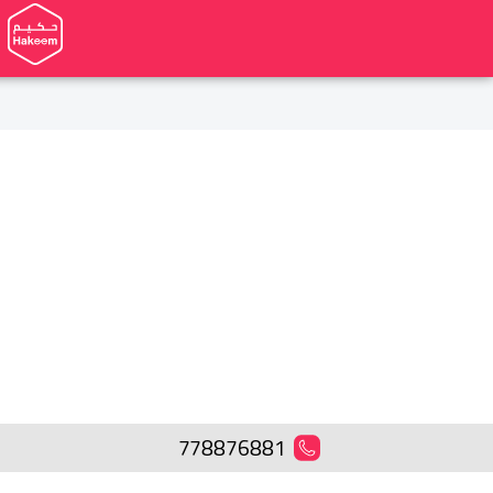
778876881