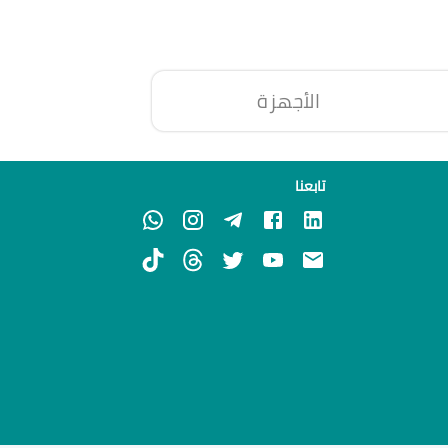
الأجهزة
تابعنا