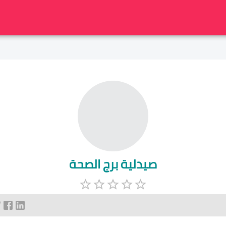
صيدلية برج الصحة