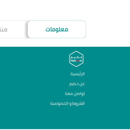
معلومات
منت
الرئيسية
عن حكيم
تواصل معنا
الشروط و الخصوصية