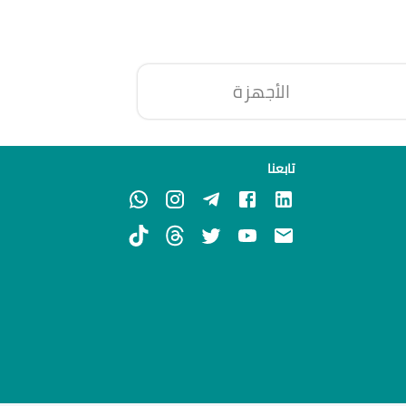
الأجهزة
تابعنا