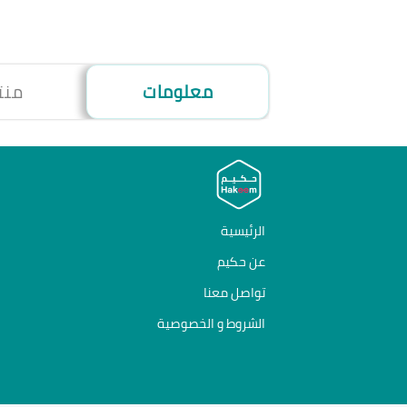
معلومات
منت
الرئيسية
عن حكيم
تواصل معنا
الشروط و الخصوصية