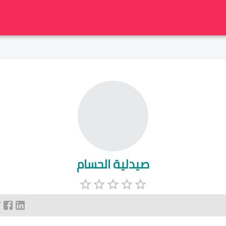
صيدلية الحسام