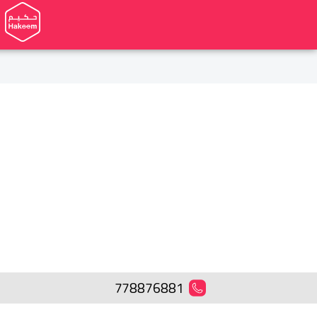
778876881