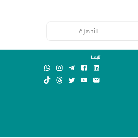
الأجهزة
تابعنا