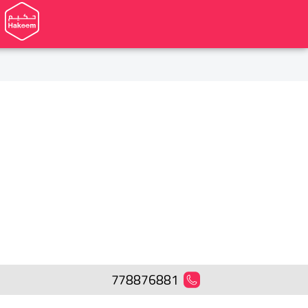
778876881