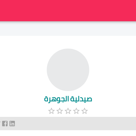
صيدلية الجوهرة