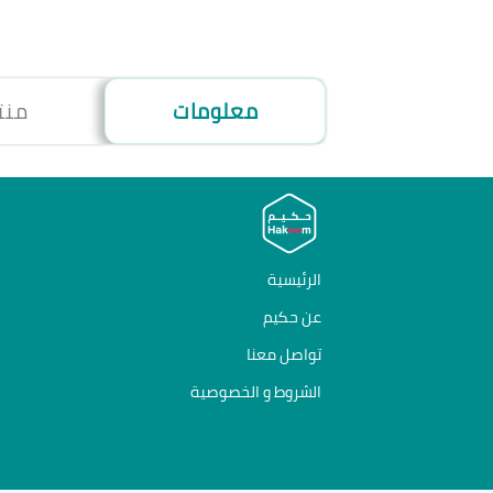
معلومات
منت
الرئيسية
عن حكيم
تواصل معنا
الشروط و الخصوصية