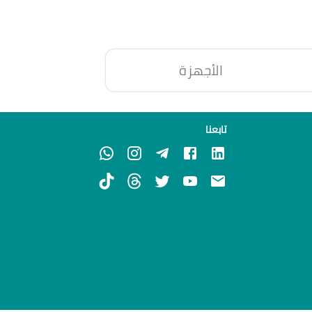
الأجهزة
تابعنا