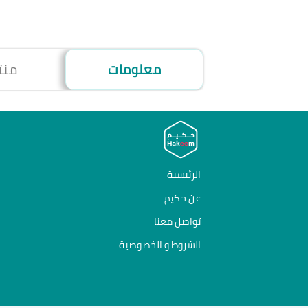
معلومات
منت
الرئيسية
عن حكيم
تواصل معنا
الشروط و الخصوصية