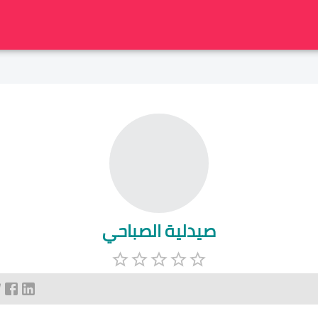
صيدلية الصباحي