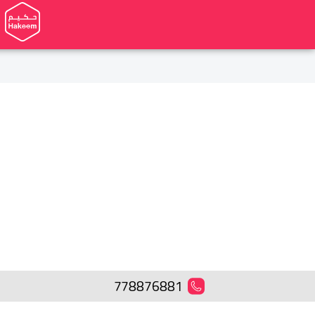
778876881