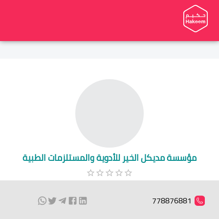
مؤسسة مديكل الخير للأدوية والمستلزمات الطبية
778876881