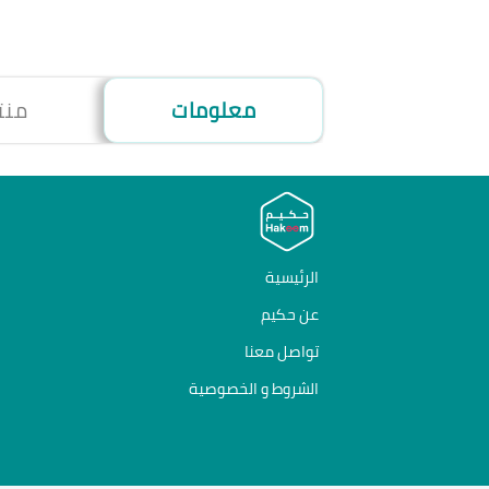
معلومات
منت
الرئيسية
عن حكيم
تواصل معنا
الشروط و الخصوصية