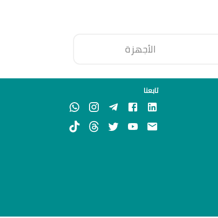
الأجهزة
تابعنا