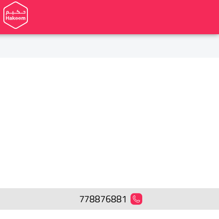
778876881