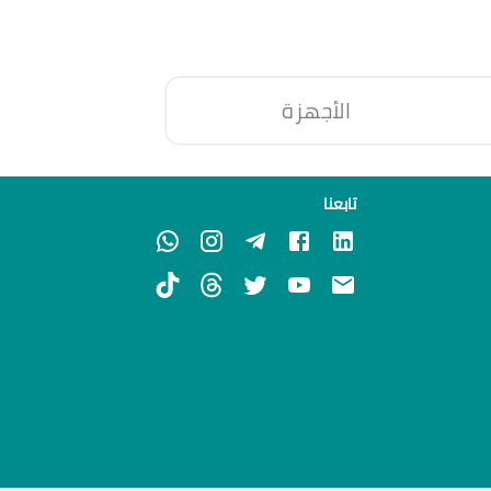
الأجهزة
تابعنا