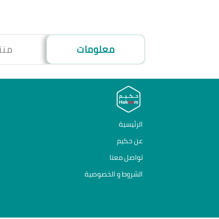
معلومات
منت
الرئيسية
عن حكيم
تواصل معنا
الشروط و الخصوصية