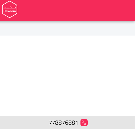
778876881