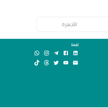
الأجهزة
تابعنا