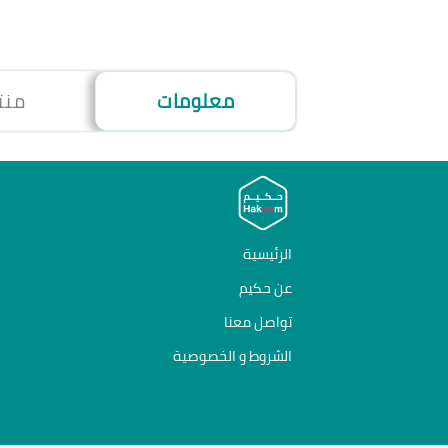
معلومات
منت
الرئيسية
عن حكيم
تواصل معنا
الشروط و الخصوصية