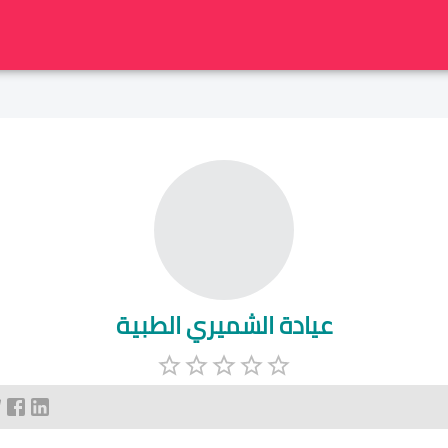
عيادة الشميري الطبية