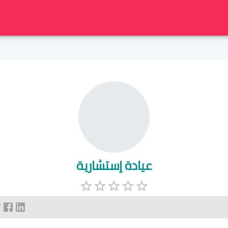
عيادة إستشارية