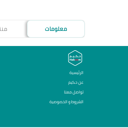
معلومات
منت
الرئيسية
عن حكيم
تواصل معنا
الشروط و الخصوصية