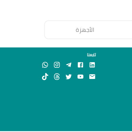
الأجهزة
تابعنا