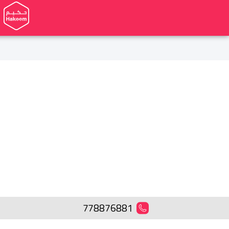
778876881