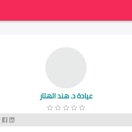
عيادة د. هند الهتار