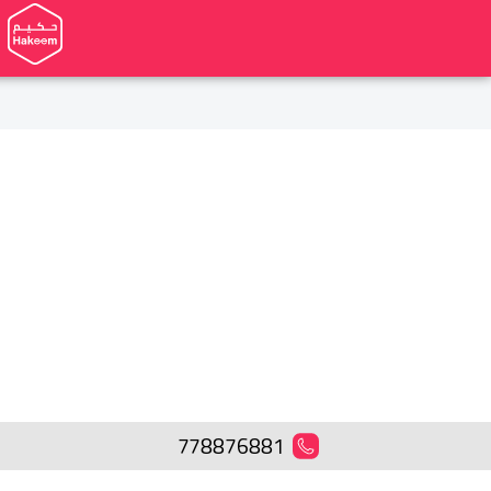
778876881