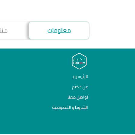
معلومات
منت
الرئيسية
عن حكيم
تواصل معنا
الشروط و الخصوصية