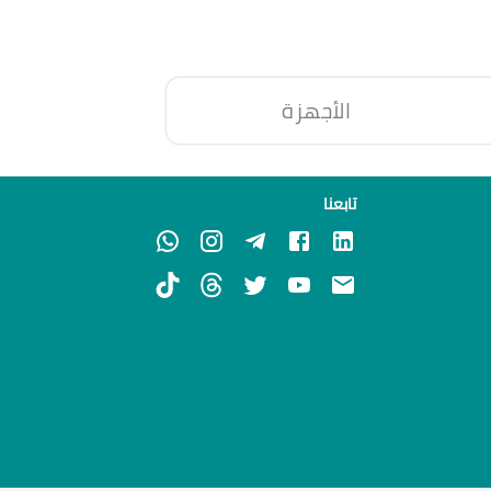
الأجهزة
تابعنا