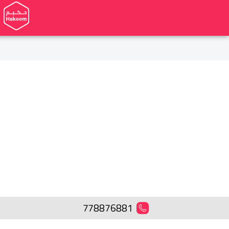
778876881