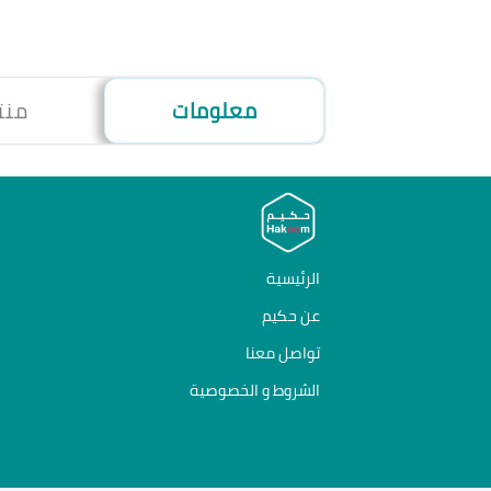
معلومات
منت
الرئيسية
عن حكيم
تواصل معنا
الشروط و الخصوصية