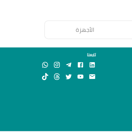
الأجهزة
تابعنا