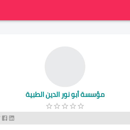
مؤسسة أبو نور الدين الطبية