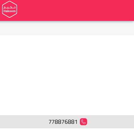
778876881