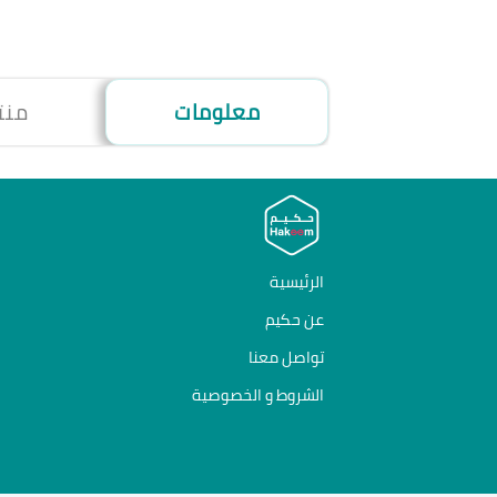
معلومات
منت
الرئيسية
عن حكيم
تواصل معنا
الشروط و الخصوصية