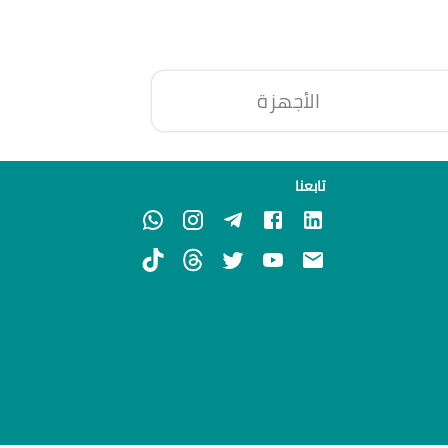
الأجهزة
تابعنا